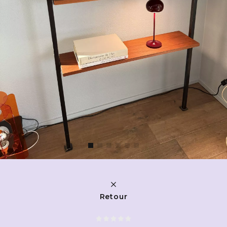
Retour