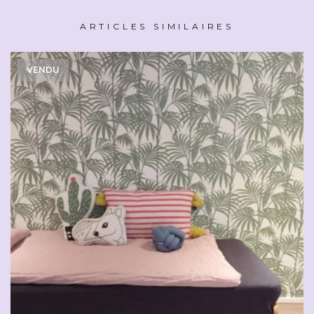
ARTICLES SIMILAIRES
VENDU