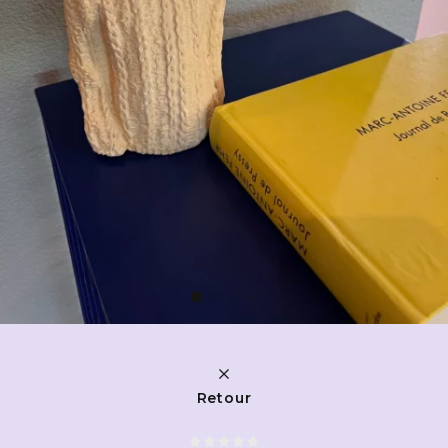
Retour