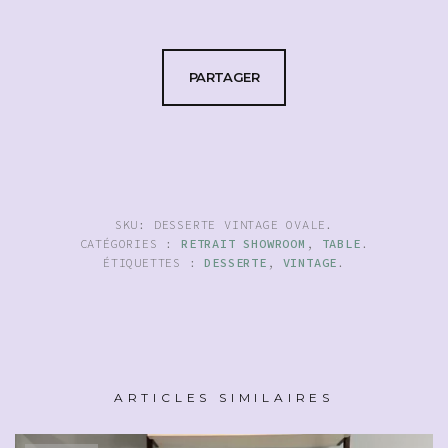
PARTAGER
SKU:
DESSERTE VINTAGE OVALE
.
CATÉGORIES :
RETRAIT SHOWROOM
,
TABLE
.
ÉTIQUETTES :
DESSERTE
,
VINTAGE
.
ARTICLES SIMILAIRES