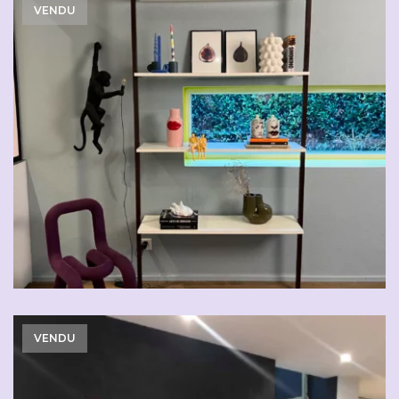
VENDU
VENDU