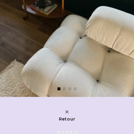
Retour