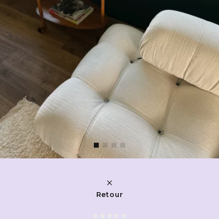
Retour