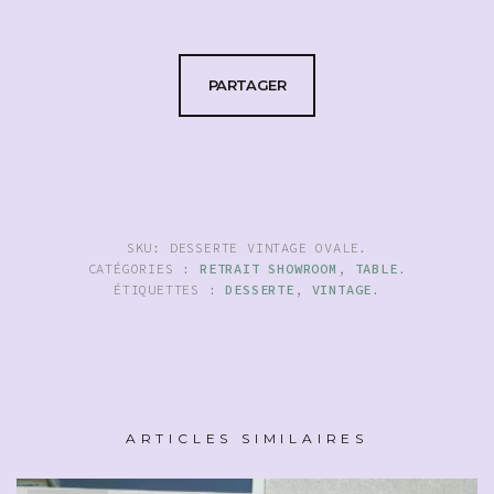
PARTAGER
SKU:
DESSERTE VINTAGE OVALE
.
CATÉGORIES :
RETRAIT SHOWROOM
,
TABLE
.
ÉTIQUETTES :
DESSERTE
,
VINTAGE
.
ARTICLES SIMILAIRES