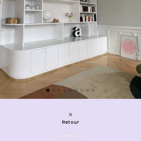
Retour