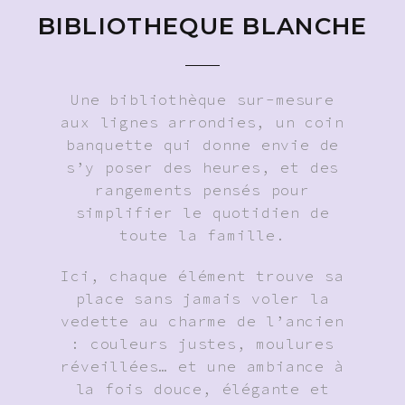
BIBLIOTHEQUE BLANCHE
Une bibliothèque sur-mesure
aux lignes arrondies, un coin
banquette qui donne envie de
s’y poser des heures, et des
rangements pensés pour
simplifier le quotidien de
toute la famille.
Ici, chaque élément trouve sa
place sans jamais voler la
vedette au charme de l’ancien
: couleurs justes, moulures
réveillées… et une ambiance à
la fois douce, élégante et