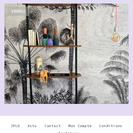
VENDU
JPLD
Actu
Contact
Mon Compte
Conditions