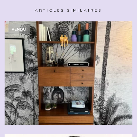
ARTICLES SIMILAIRES
VENDU