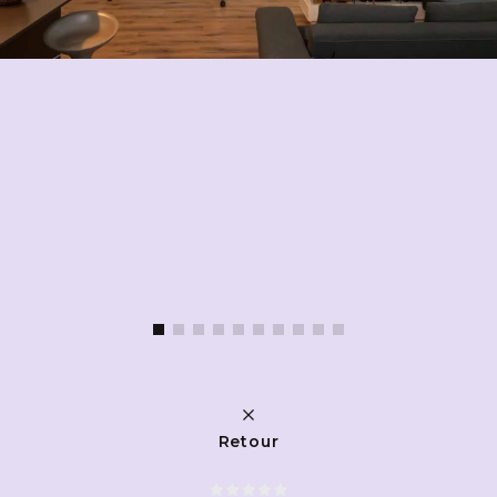
Retour