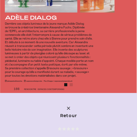
Retour