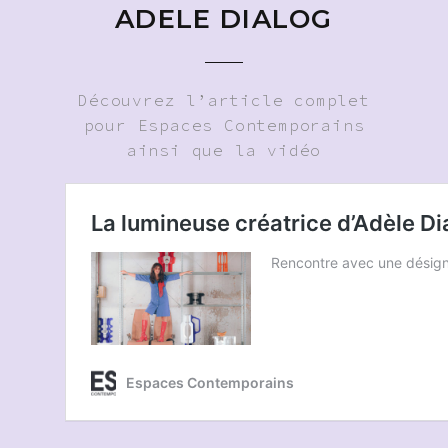
ADELE DIALOG
Découvrez l’article complet
pour Espaces Contemporains
ainsi que la vidéo