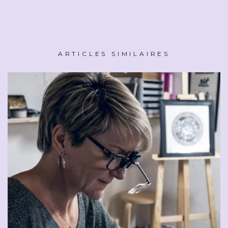
ARTICLES SIMILAIRES