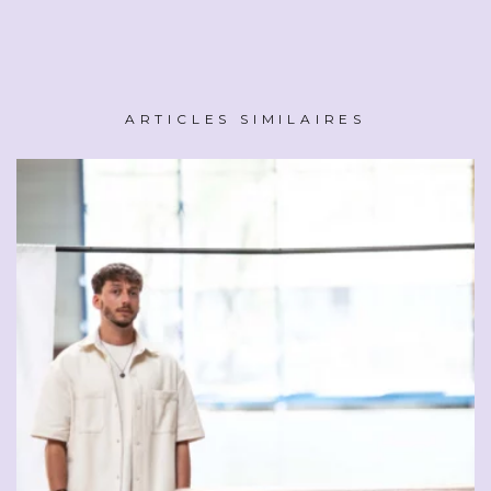
ARTICLES SIMILAIRES