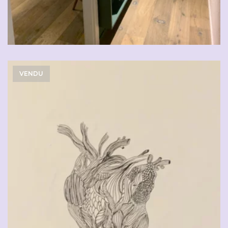
VENDU