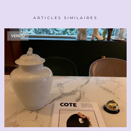
ARTICLES SIMILAIRES
VENDU