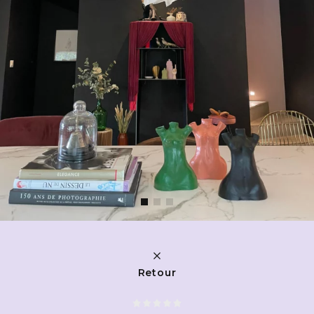
Retour