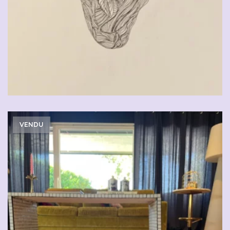
VENDU