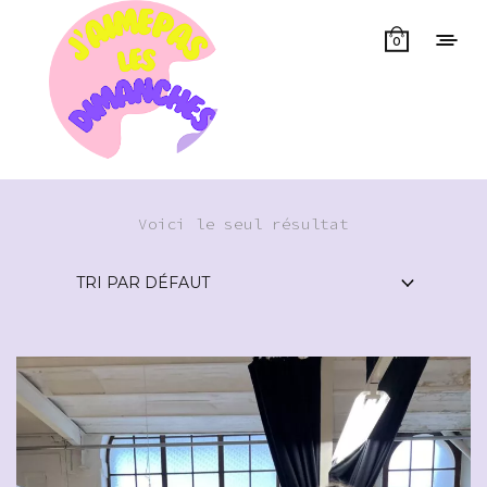
0
Voici le seul résultat