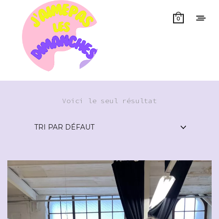
0
Voici le seul résultat