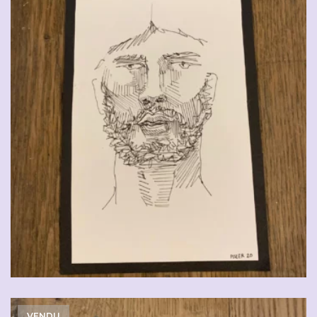
VENDU