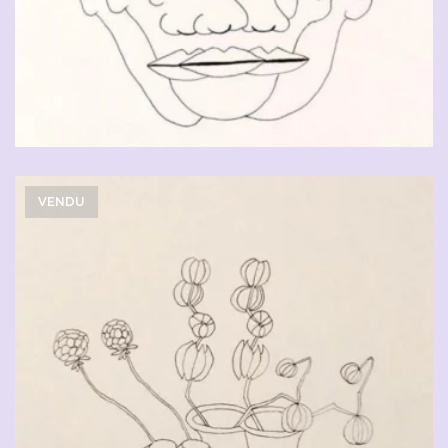
VENDU