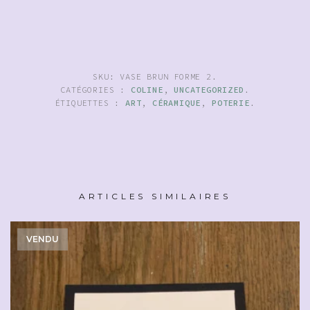
SKU:
VASE BRUN FORME 2
.
CATÉGORIES :
COLINE
,
UNCATEGORIZED
.
ÉTIQUETTES :
ART
,
CÉRAMIQUE
,
POTERIE
.
ARTICLES SIMILAIRES
VENDU