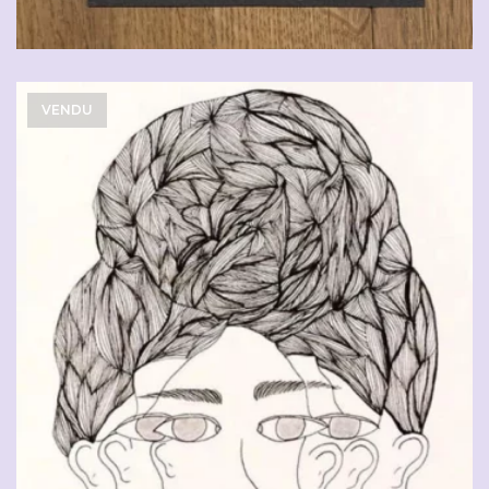
VENDU