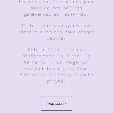
les unes sur les autres pour
modeler des oeuvres
généreuses et féminines.
Il lui faut en moyenne une
dizaine d’heures pour chaque
oeuvre.
Elle utilise 4 terres
différentes: la blanc, la
terre noir, la rouge qui
devient brune à la 2ème
cuisson et la terre blanche
piryté.
PARTAGER