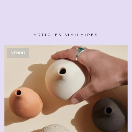
ARTICLES SIMILAIRES
VENDU