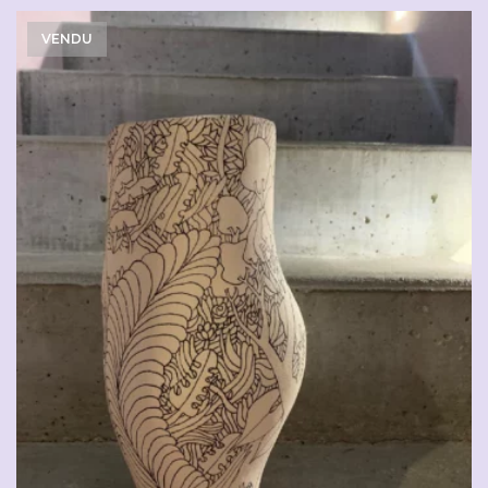
VENDU