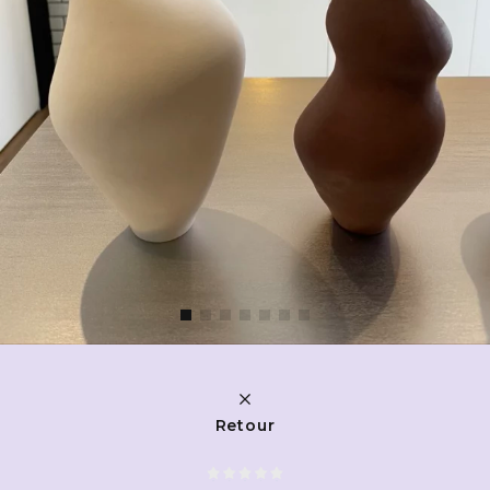
Retour