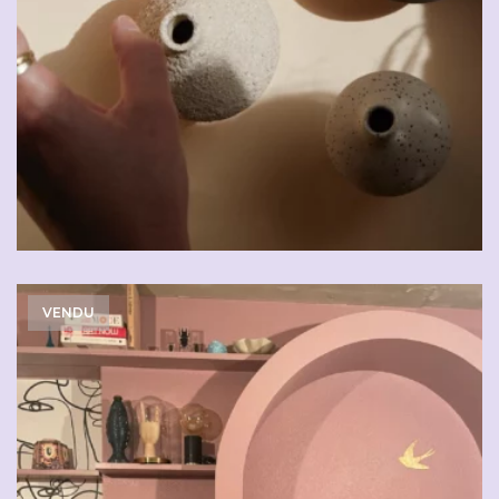
VENDU