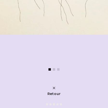
Retour