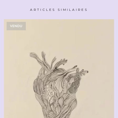
ARTICLES SIMILAIRES
VENDU