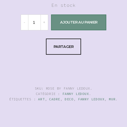
En stock
AJOUTER AU PANIER
PARTAGER
SKU:
ROSE BY FANNY LEDOUX
.
CATÉGORIE :
FANNY LEDOUX
.
ÉTIQUETTES :
ART
,
CADRE
,
DECO
,
FANNY LEDOUX
,
MUR
.