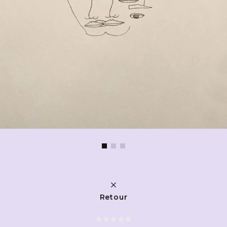
Retour