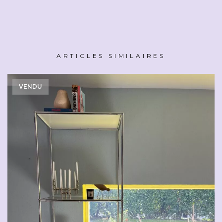
ARTICLES SIMILAIRES
VENDU