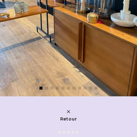
Retour