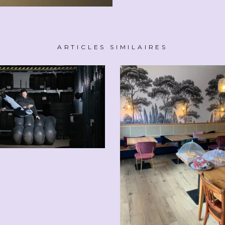
ARTICLES SIMILAIRES