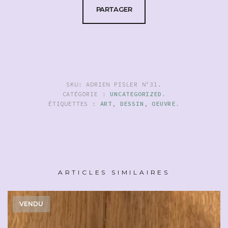
PARTAGER
SKU:
ADRIEN PISLER N°31
.
CATÉGORIE :
UNCATEGORIZED
.
ÉTIQUETTES :
ART
,
DESSIN
,
OEUVRE
.
ARTICLES SIMILAIRES
VENDU