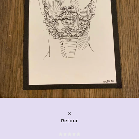
Retour