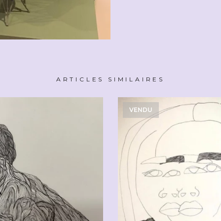
ARTICLES SIMILAIRES
VENDU