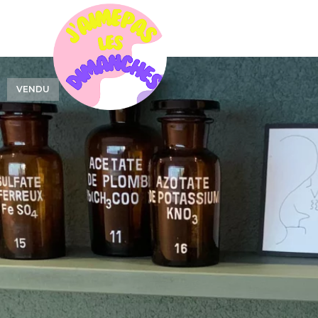
VENDU