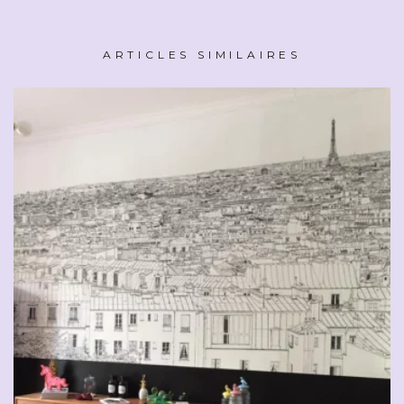
ARTICLES SIMILAIRES