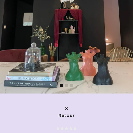
Retour