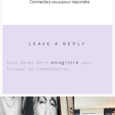
Connectez-vous pour répondre
LEAVE A REPLY
Vous devez être
enregistré
pour
laisser un commentaire.