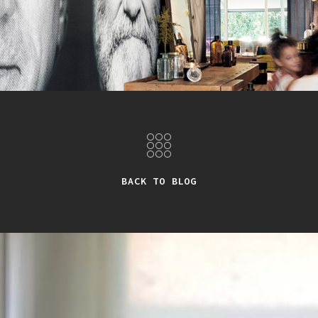
BACK TO BLOG