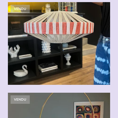
VENDU
VENDU