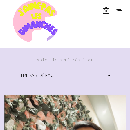
0
Voici le seul résultat