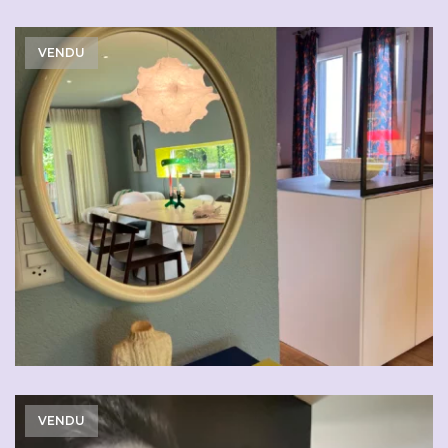
VENDU
VENDU