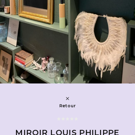
Retour
MIROIR LOUIS PHILIPPE