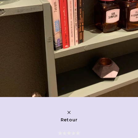
Retour