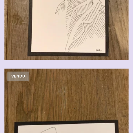
VENDU