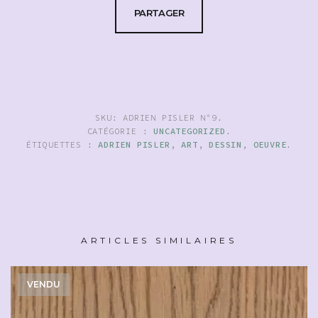
PARTAGER
SKU:
ADRIEN PISLER N°9
.
CATÉGORIE :
UNCATEGORIZED
.
ÉTIQUETTES :
ADRIEN PISLER
,
ART
,
DESSIN
,
OEUVRE
.
ARTICLES SIMILAIRES
VENDU