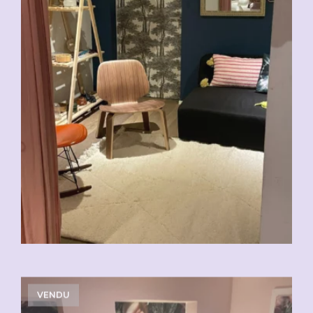
VENDU