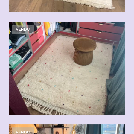
VENDU
VENDU