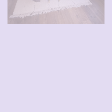
VENDU
VENDU