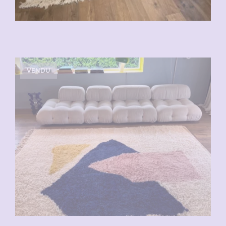
VENDU
VENDU