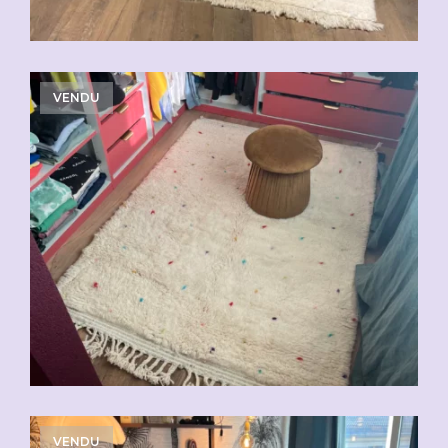
VENDU
VENDU