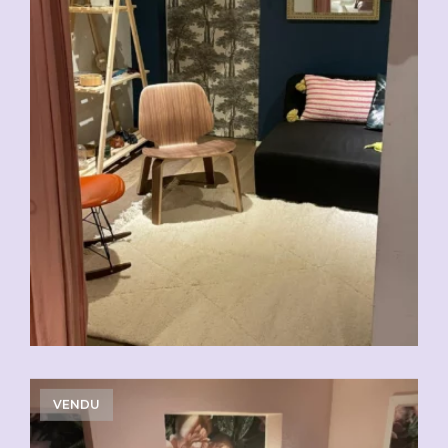
VENDU