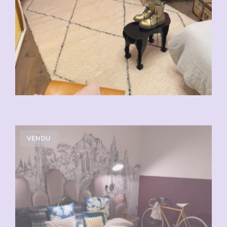
VENDU