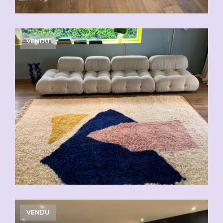
VENDU
VENDU