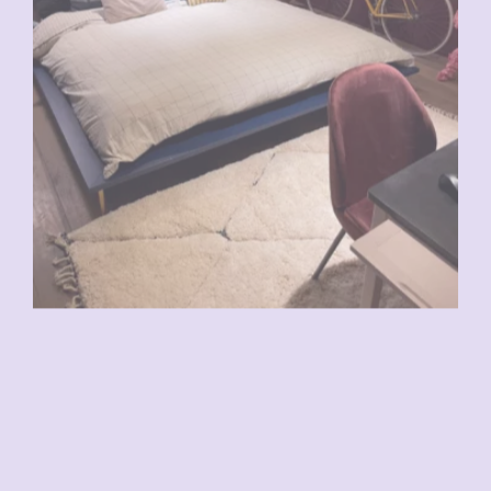
VENDU