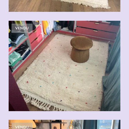
VENDU
VENDU