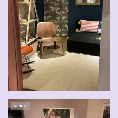
VENDU